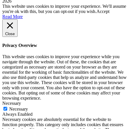
2026
This website uses cookies to improve your experience. We'll assume
you're ok with this, but you can opt-out if you wish.
Accept
Read More
Close
Privacy Overview
This website uses cookies to improve your experience while you
navigate through the website. Out of these, the cookies that are
categorized as necessary are stored on your browser as they are
essential for the working of basic functionalities of the website. We
also use third-party cookies that help us analyze and understand how
you use this website. These cookies will be stored in your browser
only with your consent. You also have the option to opt-out of these
cookies. But opting out of some of these cookies may affect your
browsing experience.
Necessary
Necessary
Always Enabled
Necessary cookies are absolutely essential for the website to
function properly. This category only includes cookies that ensures