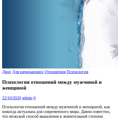
Двое
Для начинающих
Отношения
Психология
Психология отношений между мужчиной и
женщиной
22/10/2020
admin
0
Психология отношений между мужчиной и женщиной, как
никогда актуальна для современного мира. Давно известно,
что мужской способ мышления в значительной степени