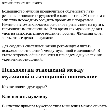
отличается от женского.
Большинство мужчин предпочитают обдумывать пути
решения возникших трудностей в одиночестве. Женщинам же
зачастую необходимо обсудить проблему с подругами.
Именно в этом заключается основное препятствие на пути к
гармоничным отношениям. В то время как мужчина делает
упор на самостоятельное решение проблем. Женщина хочет
знать, что ее ценят и слушают.
Для создания счастливой жизни рекомендуем читать
психологию отношений между мужчиной и женщиной. В
статье затронем общие понятия и приведем одну из техник
укрепления отношений.
Психология отношений между
мужчиной и женщиной: понимание
Как же понять друг друга?
Как понять мужчину
В качестве примера мужского типа мышления можно описать