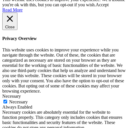
you're ok with this, but you can opt-out if you wish.
Accept
Read More
Close
Privacy Overview
This website uses cookies to improve your experience while you
navigate through the website. Out of these, the cookies that are
categorized as necessary are stored on your browser as they are
essential for the working of basic functionalities of the website. We
also use third-party cookies that help us analyze and understand how
you use this website. These cookies will be stored in your browser
only with your consent. You also have the option to opt-out of these
cookies. But opting out of some of these cookies may affect your
browsing experience.
Necessary
Necessary
Always Enabled
Necessary cookies are absolutely essential for the website to
function properly. This category only includes cookies that ensures
basic functionalities and security features of the website. These
cookies do not store any personal information.