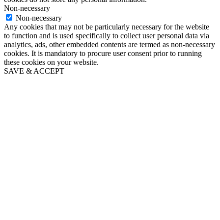
Non-necessary
Non-necessary
Any cookies that may not be particularly necessary for the website
to function and is used specifically to collect user personal data via
analytics, ads, other embedded contents are termed as non-necessary
cookies. It is mandatory to procure user consent prior to running
these cookies on your website.
SAVE & ACCEPT