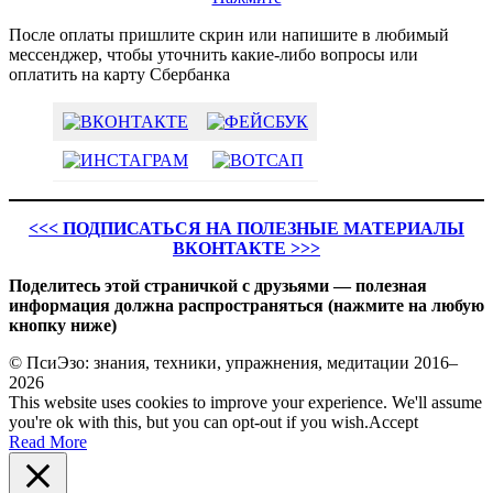
После оплаты пришлите скрин или напишите в любимый
мессенджер, чтобы уточнить какие-либо вопросы или
оплатить на карту Сбербанка
<<< ПОДПИСАТЬСЯ НА ПОЛЕЗНЫЕ МАТЕРИАЛЫ
ВКОНТАКТЕ >>>
Поделитесь этой страничкой с друзьями — полезная
информация должна распространяться (нажмите на любую
кнопку ниже)
© ПсиЭзо: знания, техники, упражнения, медитации 2016–
2026
This website uses cookies to improve your experience. We'll assume
you're ok with this, but you can opt-out if you wish.
Accept
Read More