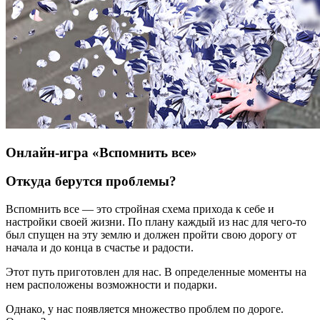
Онлайн-игра «Вспомнить все»
Откуда берутся проблемы
?
Вспомнить все — это стройная схема прихода к себе и
настройки своей жизни. По плану каждый из нас для чего-то
был спущен на эту землю и должен пройти свою дорогу от
начала и до конца в счастье и радости.
Этот путь приготовлен для нас. В определенные моменты на
нем расположены возможности и подарки.
Однако, у нас появляется множество проблем по дороге.