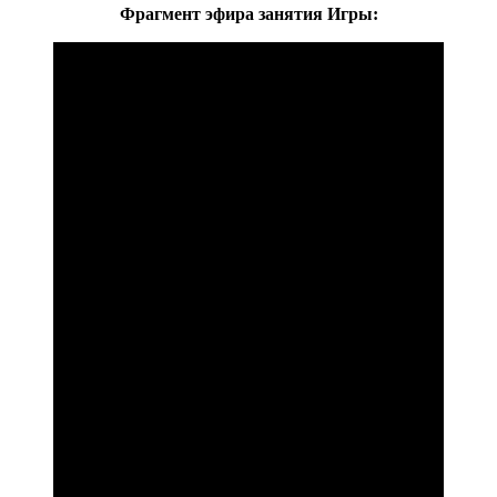
Фрагмент эфира занятия Игры: