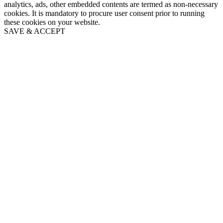
analytics, ads, other embedded contents are termed as non-necessary
cookies. It is mandatory to procure user consent prior to running
these cookies on your website.
SAVE & ACCEPT