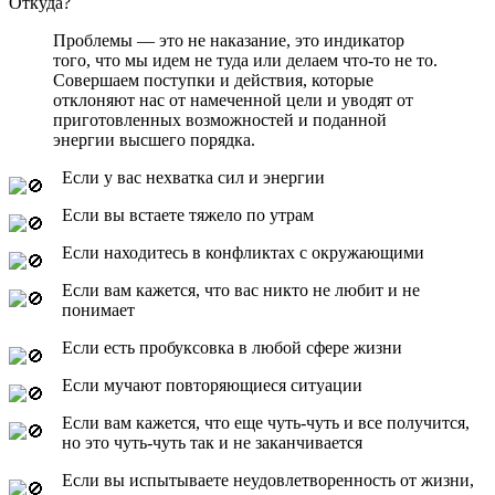
Откуда?
Проблемы — это не наказание, это индикатор
того, что мы идем не туда или делаем что-то не то.
Совершаем поступки и действия, которые
отклоняют нас от намеченной цели и уводят от
приготовленных возможностей и поданной
энергии высшего порядка.
Если у вас нехватка сил и энергии
Если вы встаете тяжело по утрам
Если находитесь в конфликтах с окружающими
Если вам кажется, что вас никто не любит и не
понимает
Если есть пробуксовка в любой сфере жизни
Если мучают повторяющиеся ситуации
Если вам кажется, что еще чуть-чуть и все получится,
но это чуть-чуть так и не заканчивается
Если вы испытываете неудовлетворенность от жизни,