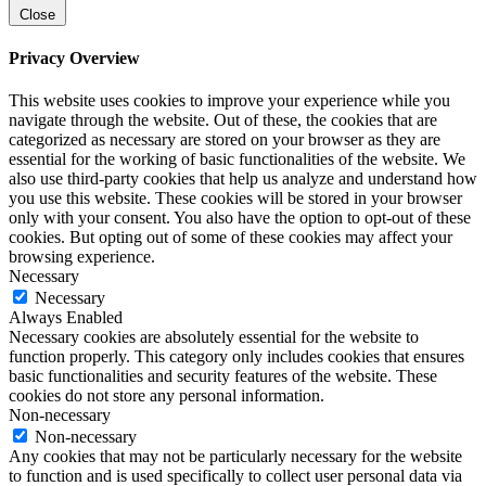
Close
Privacy Overview
This website uses cookies to improve your experience while you
navigate through the website. Out of these, the cookies that are
categorized as necessary are stored on your browser as they are
essential for the working of basic functionalities of the website. We
also use third-party cookies that help us analyze and understand how
you use this website. These cookies will be stored in your browser
only with your consent. You also have the option to opt-out of these
cookies. But opting out of some of these cookies may affect your
browsing experience.
Necessary
Necessary
Always Enabled
Necessary cookies are absolutely essential for the website to
function properly. This category only includes cookies that ensures
basic functionalities and security features of the website. These
cookies do not store any personal information.
Non-necessary
Non-necessary
Any cookies that may not be particularly necessary for the website
to function and is used specifically to collect user personal data via