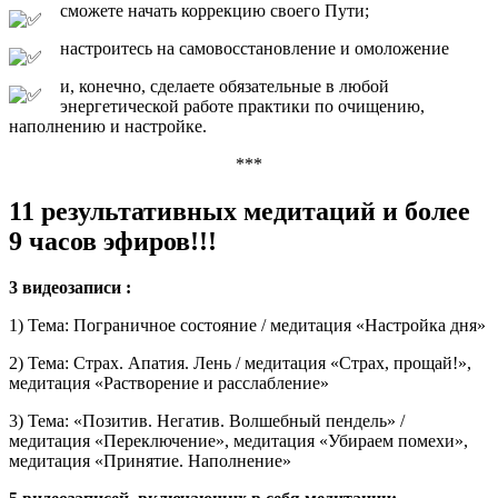
сможете начать коррекцию своего Пути;
настроитесь на самовосстановление и омоложение
и, конечно, сделаете обязательные в любой
энергетической работе практики по очищению,
наполнению и настройке.
***
11 результативных медитаций и более
9 часов эфиров!!!
3 видеозаписи :
1) Тема: Пограничное состояние / медитация «Настройка дня»
2) Тема: Страх. Апатия. Лень / медитация «Страх, прощай!»,
медитация «Растворение и расслабление»
3) Тема: «Позитив. Негатив. Волшебный пендель» /
медитация «Переключение», медитация «Убираем помехи»,
медитация «Принятие. Наполнение»