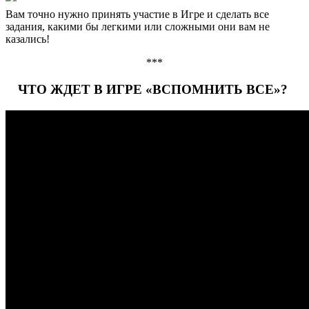
Вам точно нужно принять участие в Игре и сделать все
задания, какими бы легкими или сложными они вам не
казались!
***
ЧТО ЖДЕТ В ИГРЕ «ВСПОМНИТЬ ВСЕ»?