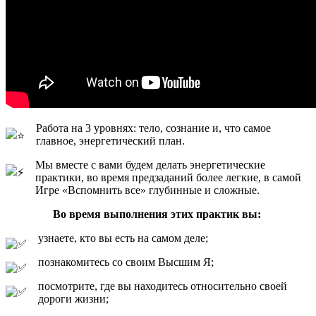
Работа на 3 уровнях: тело, сознание и, что самое
главное, энергетический план.
Мы вместе с вами будем делать энергетические
практики, во время предзаданий более легкие, в самой
Игре «Вспомнить все» глубинные и сложные.
Во время выполнения этих практик вы:
узнаете, кто вы есть на самом деле;
познакомитесь со своим Высшим Я;
посмотрите, где вы находитесь относительно своей
дороги жизни;