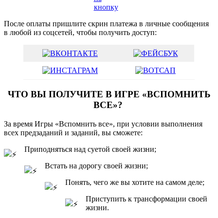
кнопку
После оплаты пришлите скрин платежа в личные сообщения
в любой из соцсетей, чтобы получить доступ:
ЧТО ВЫ ПОЛУЧИТЕ В ИГРЕ «ВСПОМНИТЬ
ВСЕ»?
За время Игры «Вспомнить все», при условии выполнения
всех предзаданий и заданий, вы сможете:
Приподняться над суетой своей жизни;
Встать на дорогу своей жизни;
Понять, чего же вы хотите на самом деле;
Приступить к трансформации своей
жизни.