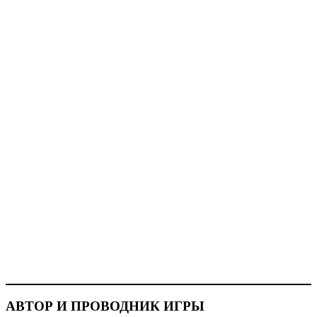
АВТОР И ПРОВОДНИК ИГРЫ