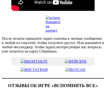
Нажмите
на
кнопку
После оплаты пришлите скрин платежа в личные сообщения
в любой из соцсетей, чтобы получить доступ. Или напишите в
любой мессенджер, чтобы задать интересующие вас вопросы
или оплатить на карту Сбербанка
ОТЗЫВЫ ОБ ИГРЕ «ВСПОМНИТЬ ВСЕ»