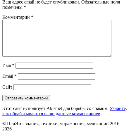
Ваш адрес email не будет опубликован.
Обязательные поля
помечены
*
Комментарий
*
Имя
*
Email
*
Сайт
Этот сайт использует Akismet для борьбы со спамом.
Узнайте,
как обрабатываются ваши данные комментариев
.
© ПсиЭзо: знания, техники, упражнения, медитации 2016–
2026