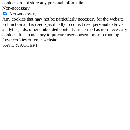
cookies do not store any personal information.
Non-necessary
Non-necessary
Any cookies that may not be particularly necessary for the website
to function and is used specifically to collect user personal data via
analytics, ads, other embedded contents are termed as non-necessary
cookies. It is mandatory to procure user consent prior to running
these cookies on your website.
SAVE & ACCEPT