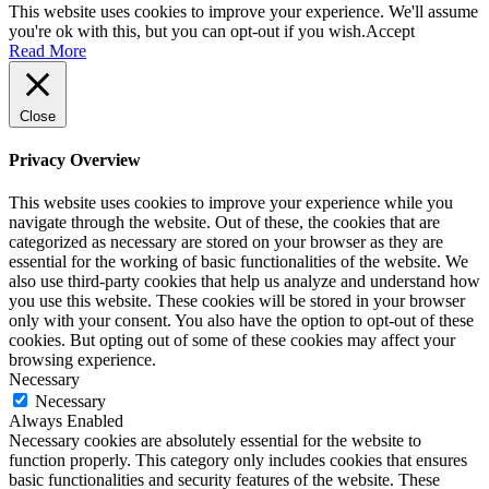
This website uses cookies to improve your experience. We'll assume
you're ok with this, but you can opt-out if you wish.
Accept
Read More
Close
Privacy Overview
This website uses cookies to improve your experience while you
navigate through the website. Out of these, the cookies that are
categorized as necessary are stored on your browser as they are
essential for the working of basic functionalities of the website. We
also use third-party cookies that help us analyze and understand how
you use this website. These cookies will be stored in your browser
only with your consent. You also have the option to opt-out of these
cookies. But opting out of some of these cookies may affect your
browsing experience.
Necessary
Necessary
Always Enabled
Necessary cookies are absolutely essential for the website to
function properly. This category only includes cookies that ensures
basic functionalities and security features of the website. These