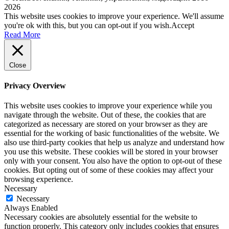
2026
This website uses cookies to improve your experience. We'll assume
you're ok with this, but you can opt-out if you wish.
Accept
Read More
Close
Privacy Overview
This website uses cookies to improve your experience while you
navigate through the website. Out of these, the cookies that are
categorized as necessary are stored on your browser as they are
essential for the working of basic functionalities of the website. We
also use third-party cookies that help us analyze and understand how
you use this website. These cookies will be stored in your browser
only with your consent. You also have the option to opt-out of these
cookies. But opting out of some of these cookies may affect your
browsing experience.
Necessary
Necessary
Always Enabled
Necessary cookies are absolutely essential for the website to
function properly. This category only includes cookies that ensures