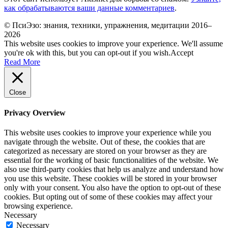
как обрабатываются ваши данные комментариев
.
© ПсиЭзо: знания, техники, упражнения, медитации 2016–
2026
This website uses cookies to improve your experience. We'll assume
you're ok with this, but you can opt-out if you wish.
Accept
Read More
Close
Privacy Overview
This website uses cookies to improve your experience while you
navigate through the website. Out of these, the cookies that are
categorized as necessary are stored on your browser as they are
essential for the working of basic functionalities of the website. We
also use third-party cookies that help us analyze and understand how
you use this website. These cookies will be stored in your browser
only with your consent. You also have the option to opt-out of these
cookies. But opting out of some of these cookies may affect your
browsing experience.
Necessary
Necessary