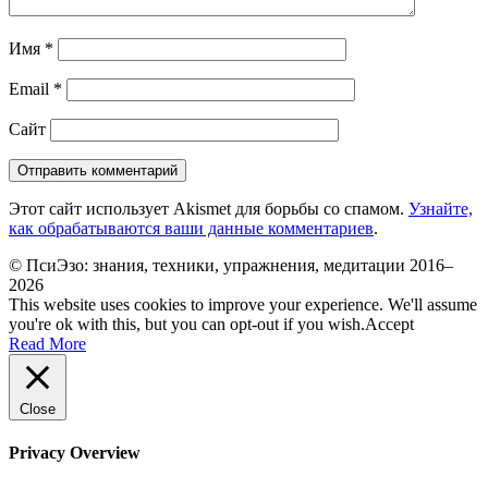
Имя
*
Email
*
Сайт
Этот сайт использует Akismet для борьбы со спамом.
Узнайте,
как обрабатываются ваши данные комментариев
.
© ПсиЭзо: знания, техники, упражнения, медитации 2016–
2026
This website uses cookies to improve your experience. We'll assume
you're ok with this, but you can opt-out if you wish.
Accept
Read More
Close
Privacy Overview