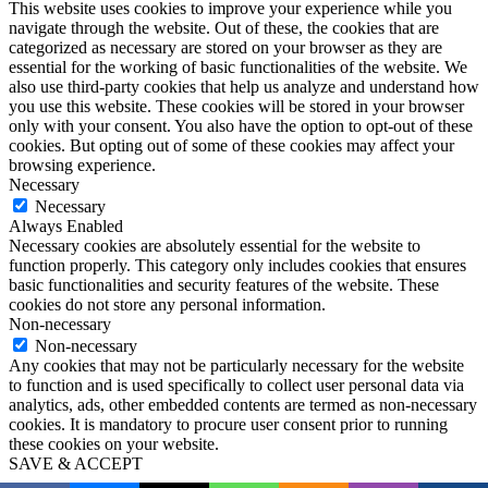
This website uses cookies to improve your experience while you
navigate through the website. Out of these, the cookies that are
categorized as necessary are stored on your browser as they are
essential for the working of basic functionalities of the website. We
also use third-party cookies that help us analyze and understand how
you use this website. These cookies will be stored in your browser
only with your consent. You also have the option to opt-out of these
cookies. But opting out of some of these cookies may affect your
browsing experience.
Necessary
Necessary
Always Enabled
Necessary cookies are absolutely essential for the website to
function properly. This category only includes cookies that ensures
basic functionalities and security features of the website. These
cookies do not store any personal information.
Non-necessary
Non-necessary
Any cookies that may not be particularly necessary for the website
to function and is used specifically to collect user personal data via
analytics, ads, other embedded contents are termed as non-necessary
cookies. It is mandatory to procure user consent prior to running
these cookies on your website.
SAVE & ACCEPT